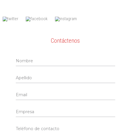
Contáctenos