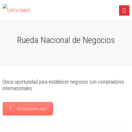
Rueda Nacional de Negocios
Única oportunidad para establecer negocios con compradores
internacionales.
Inscripciones aquí