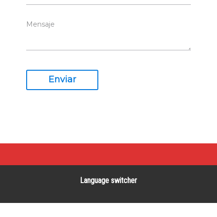
Enviar
Language switcher