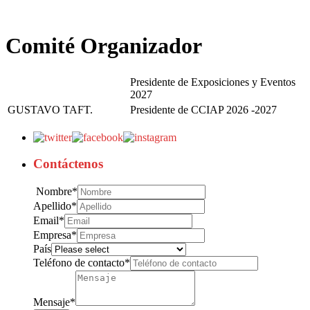
Comité Organizador
Presidente de Exposiciones y Eventos
2027
GUSTAVO TAFT.
Presidente de CCIAP 2026 -2027
Contáctenos
Nombre
*
Apellido
*
Email
*
Empresa
*
País
Teléfono de contacto
*
Mensaje
*