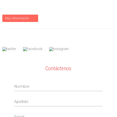
Más Información
Contáctenos