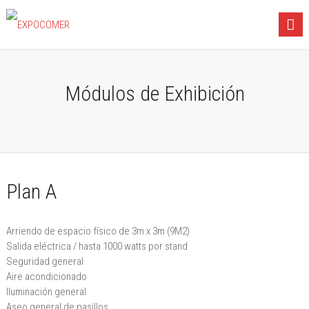
Módulos de Exhibición
Plan A
Arriendo de espacio físico de 3m x 3m (9M2)
Salida eléctrica / hasta 1000 watts por stand
Seguridad general
Aire acondicionado
Iluminación general
Aseo general de pasillos