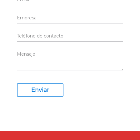
Enviar