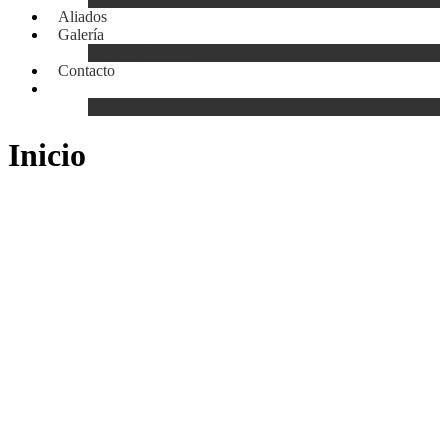
Aliados
Galería
EXPOCOMER
Contacto
Inicio