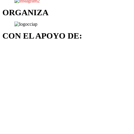
ORGANIZA
CON EL APOYO DE: