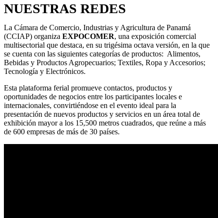
NUESTRAS REDES
La Cámara de Comercio, Industrias y Agricultura de Panamá
(CCIAP) organiza
EXPOCOMER
, una exposición comercial
multisectorial que destaca, en su trigésima octava versión, en la que
se cuenta con las siguientes categorías de productos: Alimentos,
Bebidas y Productos Agropecuarios; Textiles, Ropa y Accesorios;
Tecnología y Electrónicos.
Esta plataforma ferial promueve contactos, productos y
oportunidades de negocios entre los participantes locales e
internacionales, convirtiéndose en el evento ideal para la
presentación de nuevos productos y servicios en un área total de
exhibición mayor a los 15,500 metros cuadrados, que reúne a más
de 600 empresas de más de 30 países.