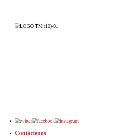
Contáctenos