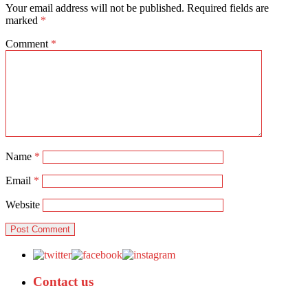
Your email address will not be published.
Required fields are
marked
*
Comment
*
Name
*
Email
*
Website
Contact us