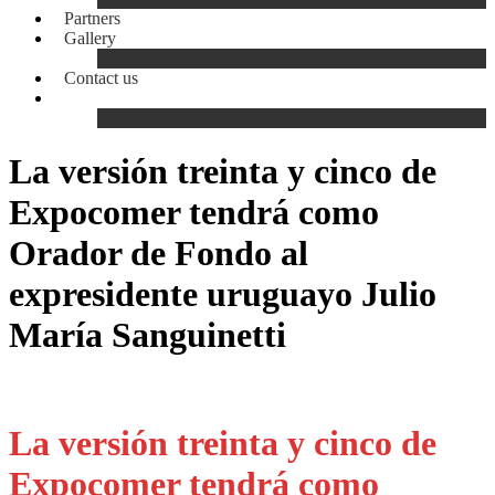
Partners
Gallery
EXPOCOMER
Contact us
La versión treinta y cinco de
Expocomer tendrá como
Orador de Fondo al
expresidente uruguayo Julio
María Sanguinetti
La versión treinta y cinco de
Expocomer tendrá como