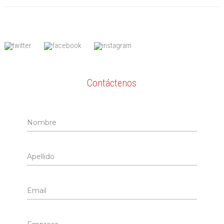
Contáctenos