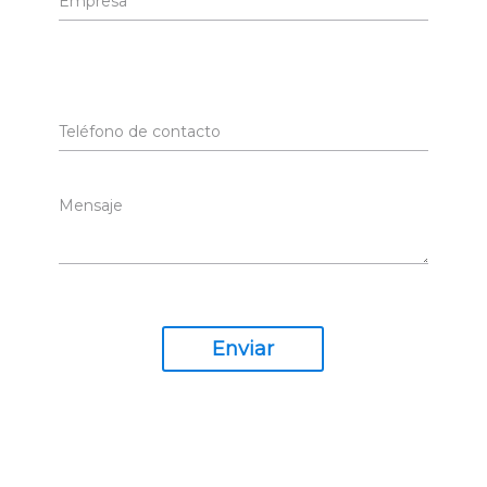
Enviar