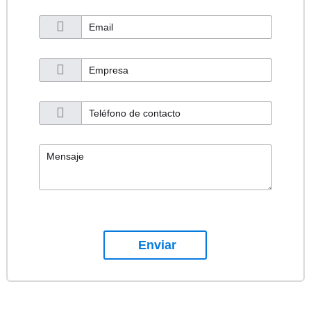
Enviar